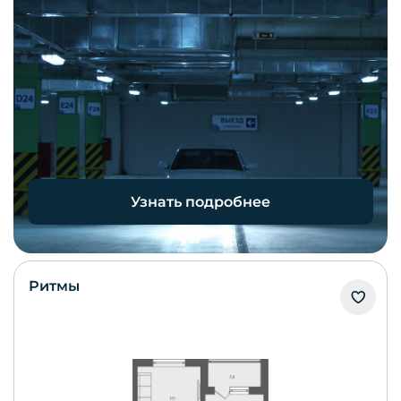
Узнать подробнее
Ритмы