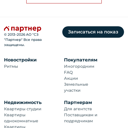
Записаться на показ
© 2013–
2026
АО "СЗ
"Партнер" Все права
защищены.
Новостройки
Покупателям
Ритмы
Иногородним
FAQ
Акции
Земельные
участки
Недвижимость
Партнерам
Квартиры студии
Для агентств
Квартиры
Поставщикам и
однокомнатные
подрядчикам
Квартиры