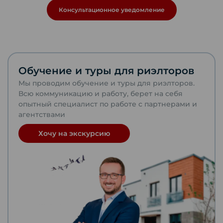
Консультационное уведомление
Обучение и туры для риэлторов
Мы проводим обучение и туры для риэлторов.
Всю коммуникацию и работу, берет на себя
опытный специалист по работе с партнерами и
агентствами
Хочу на экскурсию