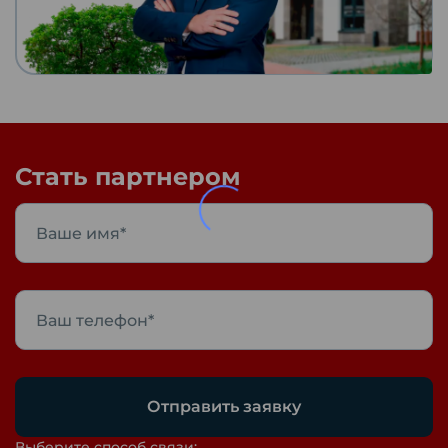
Стать партнером
Отправить заявку
Выберите способ связи: