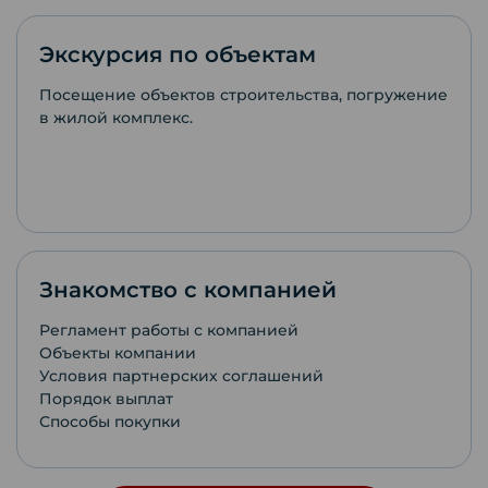
Экскурсия по объектам
Посещение объектов строительства, погружение
в жилой комплекс.
Знакомство с компанией
Регламент работы с компанией
Объекты компании
Условия партнерских соглашений
Порядок выплат
Способы покупки