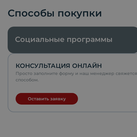
Способы покупки
Социальные программы
КОНСУЛЬТАЦИЯ ОНЛАЙН
Просто заполните форму и наш менеджер свяжетс
способом.
Оставить заявку