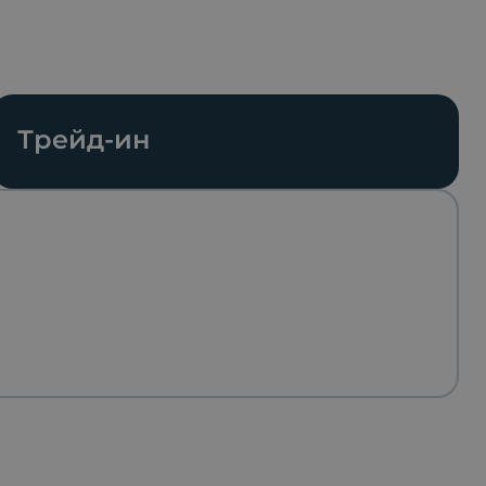
Трейд-ин