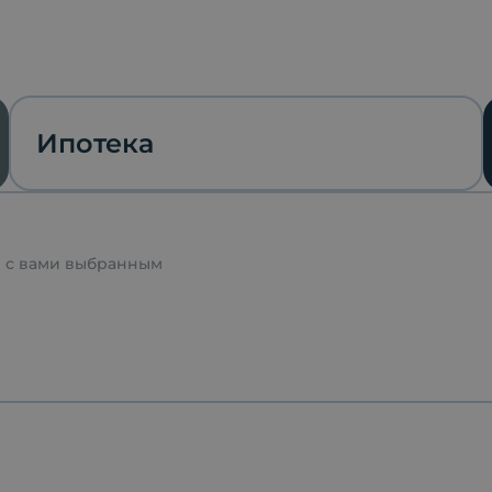
Ипотека
я с вами выбранным