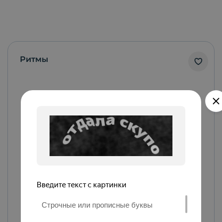
Ритмы