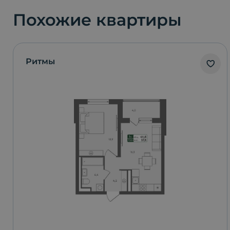
Похожие квартиры
Ритмы