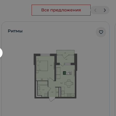
Все предложения
Ритмы