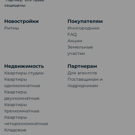
защищены.
Новостройки
Покупателям
Ритмы
Иногородним
FAQ
Акции
Земельные
участки
Недвижимость
Партнерам
Квартиры студии
Для агентств
Квартиры
Поставщикам и
однокомнатные
подрядчикам
Квартиры
двухкомнатные
Квартиры
трехкомнатные
Квартиры
четырехкомнатные
Кладовые