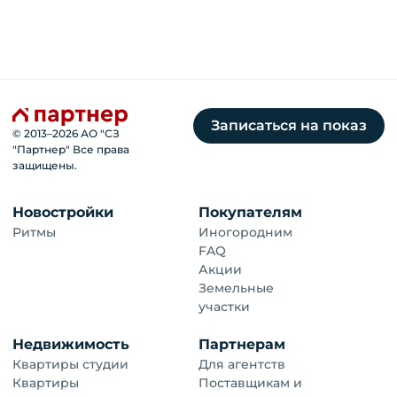
Записаться на показ
© 2013–
2026
АО "СЗ
"Партнер" Все права
защищены.
Новостройки
Покупателям
Ритмы
Иногородним
FAQ
Акции
Земельные
участки
Недвижимость
Партнерам
Квартиры студии
Для агентств
Квартиры
Поставщикам и