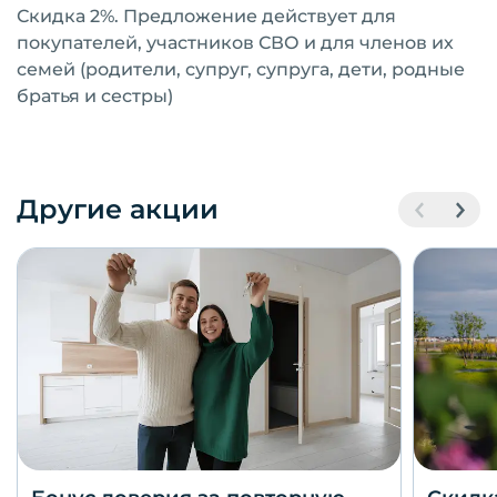
Скидка 2%. Предложение действует для
покупателей, участников СВО и для членов их
семей (родители, супруг, супруга, дети, родные
братья и сестры)
Другие акции