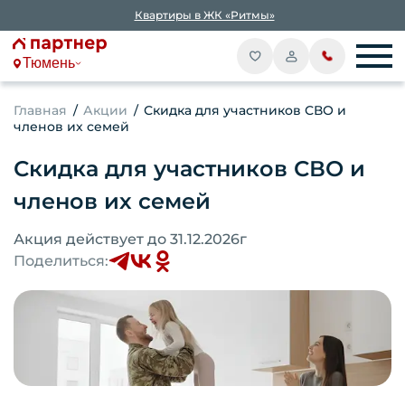
Квартиры в ЖК «Ритмы»
Тюмень
Главная
Акции
Скидка для участников СВО и
членов их семей
Скидка для участников СВО и
членов их семей
Акция действует до
31.12.2026
г
Поделиться: