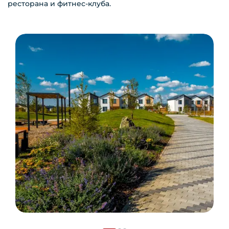
ресторана и фитнес-клуба.