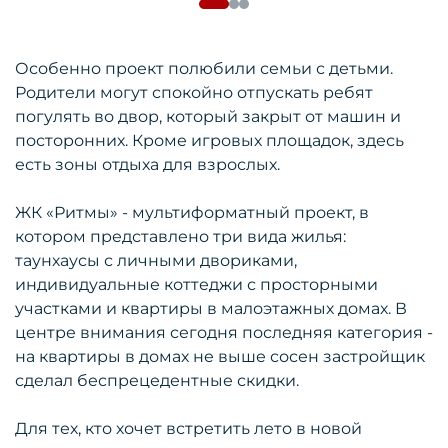
Особенно проект полюбили семьи с детьми.
Родители могут спокойно отпускать ребят
погулять во двор, который закрыт от машин и
посторонних. Кроме игровых площадок, здесь
есть зоны отдыха для взрослых.
ЖК «Ритмы» - мультиформатный проект, в
котором представлено три вида жилья:
таунхаусы с личными двориками,
индивидуальные коттеджи с просторными
участками и квартиры в малоэтажных домах. В
центре внимания сегодня последняя категория -
на квартиры в домах не выше сосен застройщик
сделал беспрецедентные скидки.
Для тех, кто хочет встретить лето в новой