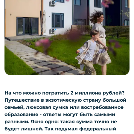
На что можно потратить 2 миллиона рублей?
Путешествие в экзотическую страну большой
семьей, люксовая сумка или востребованное
образование - ответы могут быть самыми
разными. Ясно одно: такая сумма точно не
будет лишней. Так подумал федеральный