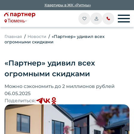
Квартиры в ЖК «Ритмы»
Тюмень
Главная
Новости
«Партнер» удивил всех
огромными скидками
«Партнер» удивил всех
огромными скидками
Можно сэкономить до 2 миллионов рублей
06.05.2025
Поделиться: