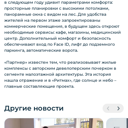
в следующем году удивит параметрами комфорта:
просторные планировки с высокими потолками,
панорамные окна с видом на лес. Для удобства
жителей на первом этаже запроектированы
коммерческие помещения, в будущем здесь откроют
необходимые сервисы: кафе, магазины, медицинский
центр. Дополнительный комфорт и безопасность
обеспечивают вход по Face ID, лифт до подземного
паркинга, автоматические ворота.
«Партнер» известен тем, что реализовывает жилые
комплексы с авторским девелоперским почерком в
сегменте малоэтажной архитектуры. Эта история
нашла отражение и в «Ритмах», где солнце и небо –
главные составляющие проекта.
Другие новости