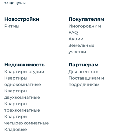
защищены.
Новостройки
Покупателям
Ритмы
Иногородним
FAQ
Акции
Земельные
участки
Недвижимость
Партнерам
Квартиры студии
Для агентств
Квартиры
Поставщикам и
однокомнатные
подрядчикам
Квартиры
двухкомнатные
Квартиры
трехкомнатные
Квартиры
четырехкомнатные
Кладовые