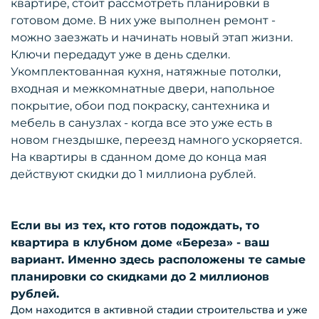
квартире, стоит рассмотреть планировки в
готовом доме. В них уже выполнен ремонт -
можно заезжать и начинать новый этап жизни.
Ключи передадут уже в день сделки.
Укомплектованная кухня, натяжные потолки,
входная и межкомнатные двери, напольное
покрытие, обои под покраску, сантехника и
мебель в санузлах - когда все это уже есть в
новом гнездышке, переезд намного ускоряется.
На квартиры в сданном доме до конца мая
действуют скидки до 1 миллиона рублей.
Если вы из тех, кто готов подождать, то
квартира в клубном доме «Береза» - ваш
вариант. Именно здесь расположены те самые
планировки со скидками до 2 миллионов
рублей.
Дом находится в активной стадии строительства и уже