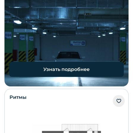
Узнать подробнее
Ритмы