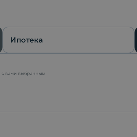
Ипотека
я с вами выбранным