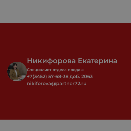
Никифорова Екатерина
Специалист отдела продаж
+7(3452) 57-68-38 доб. 2063
nikiforova@partner72.ru