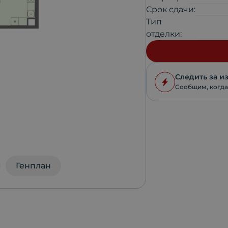
Срок сдачи:
Тип
отделки:
Следить за 
Сообщим, когда
Генплан