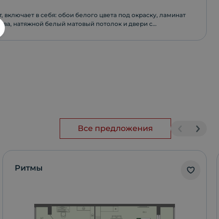
, включает в себя: обои белого цвета под окраску, ламинат
тва, натяжной белый матовый потолок и двери с
фурнитурой.
Все предложения
Ритмы