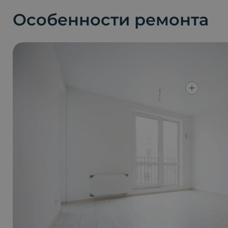
Особенности ремонта