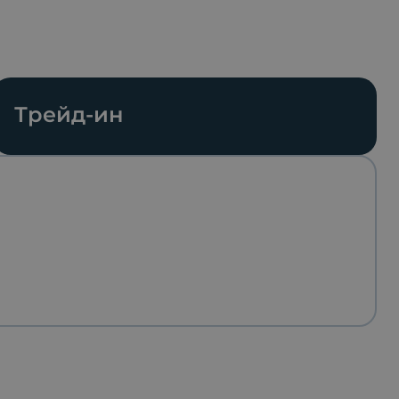
Трейд-ин