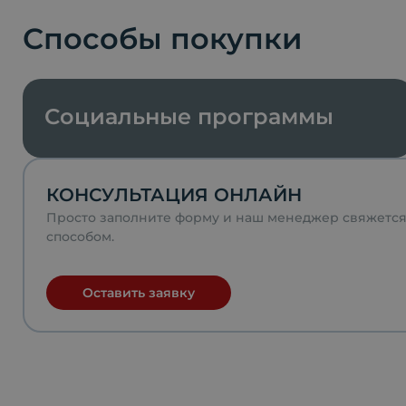
Способы покупки
Социальные программы
КОНСУЛЬТАЦИЯ ОНЛАЙН
Просто заполните форму и наш менеджер свяжетс
способом.
Оставить заявку