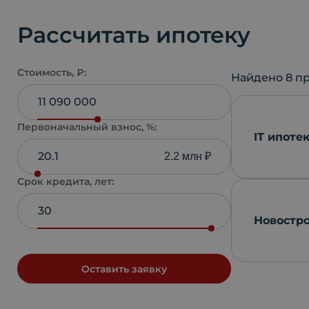
Рассчитать ипотеку
Стоимость, ₽:
Найдено
8
пр
Первоначальный взнос, %:
IT ипоте
2.2 млн ₽
Срок кредита, лет:
Новостр
Оставить заявку