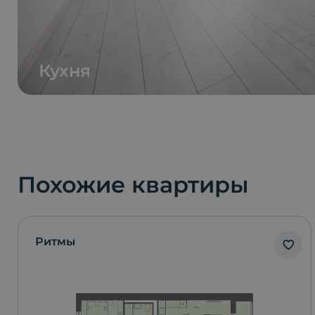
Кухня
Похожие квартиры
Ритмы